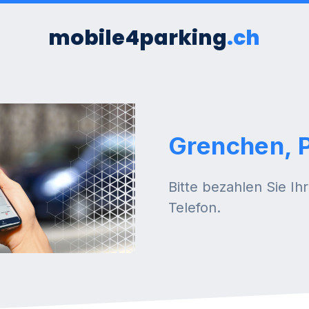
mobile4parking
.ch
Grenchen, 
Bitte bezahlen Sie Ih
Telefon.