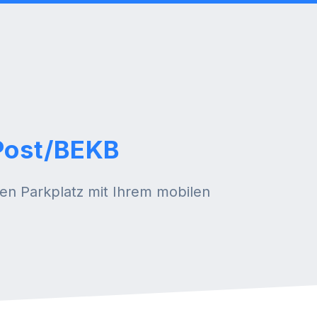
Post/BEKB
ren Parkplatz mit Ihrem mobilen