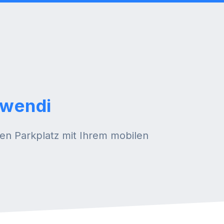
hwendi
ren Parkplatz mit Ihrem mobilen