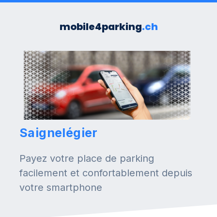
mobile4parking
.ch
Saignelégier
Payez votre place de parking
facilement et confortablement depuis
votre smartphone