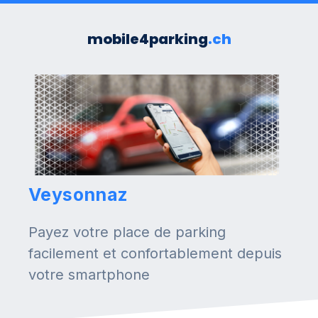
mobile4parking
.ch
Veysonnaz
Payez votre place de parking
facilement et confortablement depuis
votre smartphone